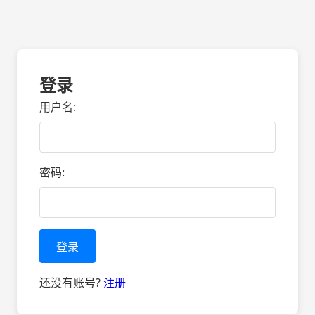
登录
用户名:
密码:
登录
还没有账号?
注册